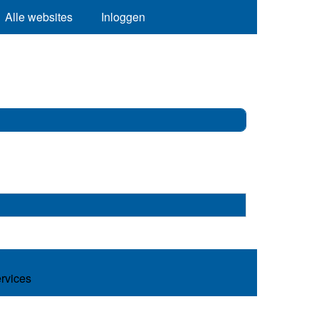
Alle websites
Inloggen
ervices