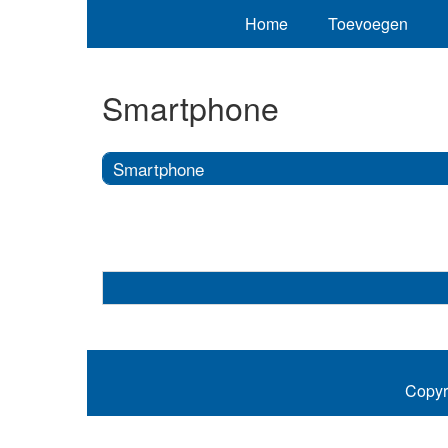
Home
Toevoegen
Smartphone
Smartphone
Copyr